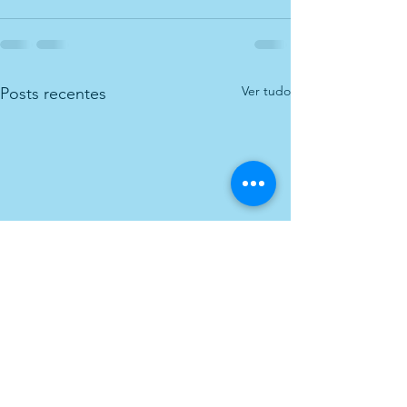
Ver tudo
Posts recentes