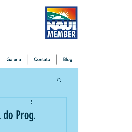
Galeria
Contato
Blog
 do Prog.