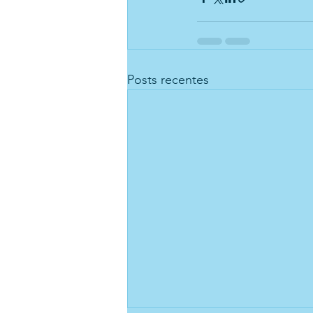
Posts recentes