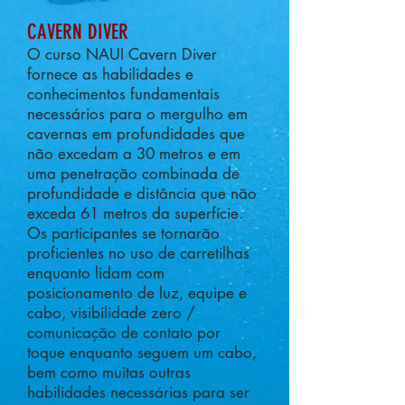
CAVERN DIVER
O curso NAUI Cavern Diver
fornece as habilidades e
conhecimentos fundamentais
necessários para o mergulho em
cavernas em profundidades que
não excedam a 30 metros e em
uma penetração combinada de
profundidade e distância que não
exceda 61 metros da superfície.
Os participantes se tornarão
proficientes no uso de carretilhas
enquanto lidam com
posicionamento de luz, equipe e
cabo, visibilidade zero /
comunicação de contato por
toque enquanto seguem um cabo,
bem como muitas outras
habilidades necessárias para ser