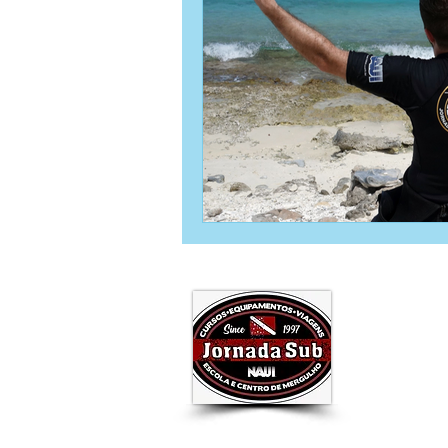
Jornada Sub Mergulho