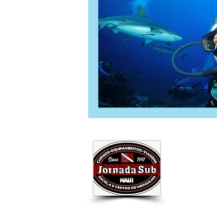
Jornada Sub Mergulho