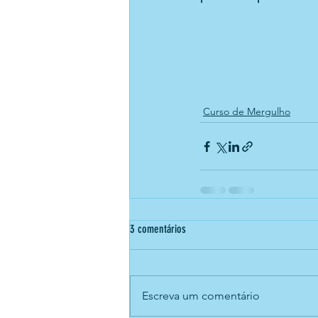
Curso de Mergulho
3 comentários
Escreva um comentário