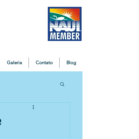
Galeria
Contato
Blog
e